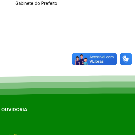
Gabinete do Prefeito
E OUVIDORIA