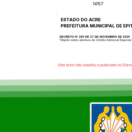
14157
ESTADO DO ACRE
PREFEITURA MUNICIPAL DE EPI
DECRETO N° 285 DE 27 DE NOVEMBRO DE 2025
“Dispõe sobre abertura de Crédito Adicional Especial 
Este texto não substitui o publicado no Diário