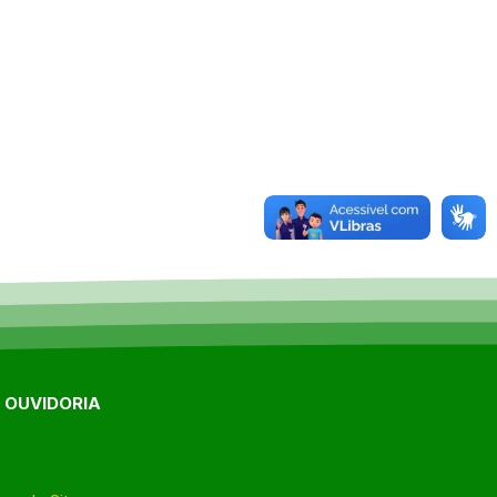
E OUVIDORIA