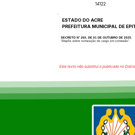
14122
ESTADO DO ACRE
PREFEITURA MUNICIPAL DE EPI
DECRETO N° 260, DE 01 DE OUTUBRO DE 2025.
“Dispõe sobre nomeação de cargo em comissão”.
Este texto não substitui o publicado no Diário