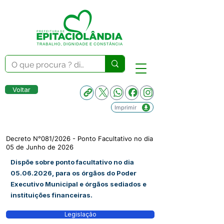
Voltar
Imprimir
Decreto N°081/2026 - Ponto Facultativo no dia
05 de Junho de 2026
Dispõe sobre ponto facultativo no dia
05.06.2026
, para os órgãos do Poder
Executivo Municipal e órgãos sediados e
instituições financeiras.
Legislação