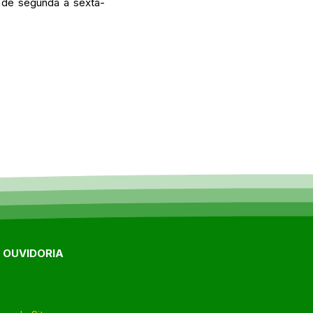
 de segunda à sexta-
E OUVIDORIA