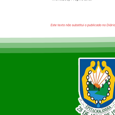
Este texto não substitui o publicado no Diário