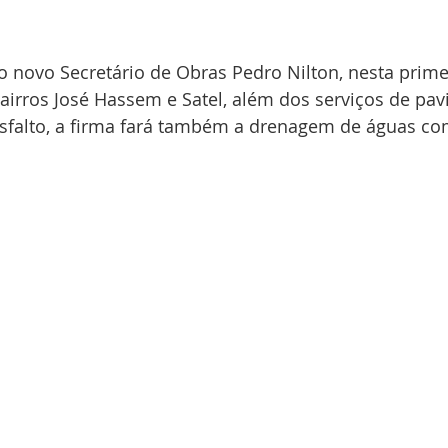
 novo Secretário de Obras Pedro Nilton, nesta prime
airros José Hassem e Satel, além dos serviços de pa
falto, a firma fará também a drenagem de águas co