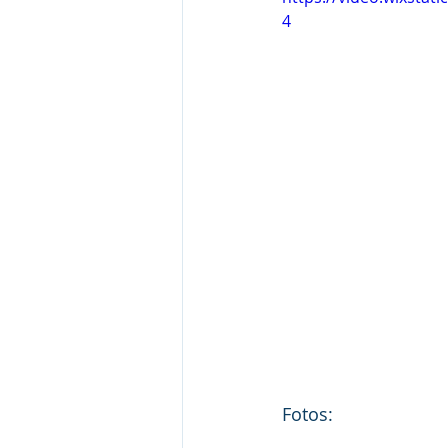
4
Fotos: