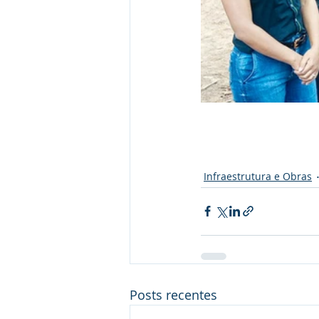
Infraestrutura e Obras
Posts recentes