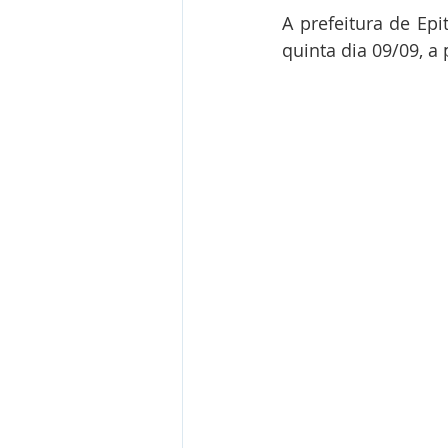
A prefeitura de Epi
quinta dia 09/09, a