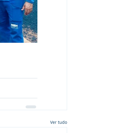
Ver tudo