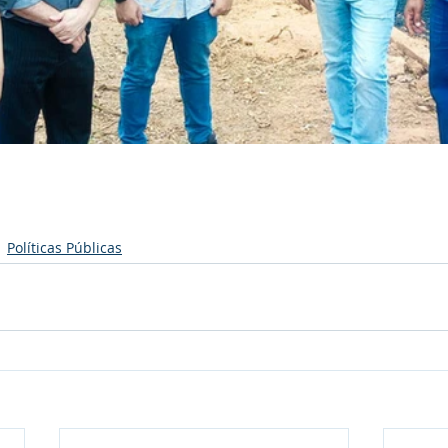
Políticas Públicas