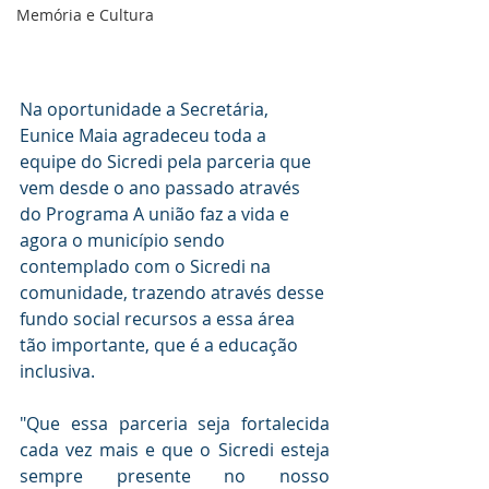
Memória e Cultura
Na oportunidade a Secretária, 
Eunice Maia agradeceu toda a 
equipe do Sicredi pela parceria que 
vem desde o ano passado através 
do Programa A união faz a vida e 
agora o município sendo 
contemplado com o Sicredi na 
comunidade, trazendo através desse 
fundo social recursos a essa área 
tão importante, que é a educação 
inclusiva. 
"Que essa parceria seja fortalecida 
cada vez mais e que o Sicredi esteja 
sempre presente no nosso 