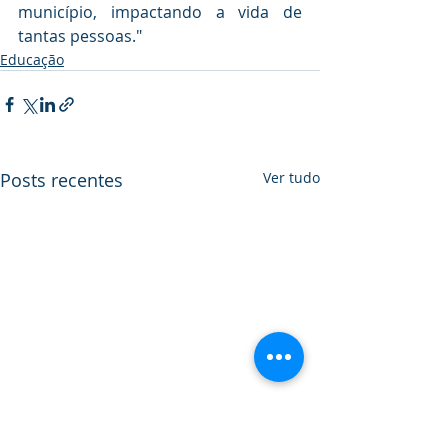
município, impactando a vida de 
tantas pessoas."
Educação
Posts recentes
Ver tudo