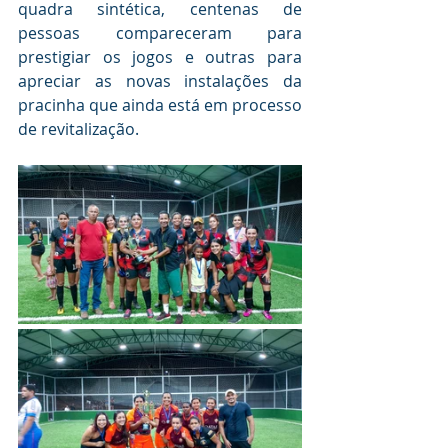
quadra sintética, centenas de 
pessoas compareceram para 
prestigiar os jogos e outras para 
apreciar as novas instalações da 
pracinha que ainda está em processo 
de revitalização.