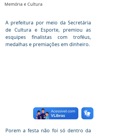
Memória e Cultura
A prefeitura por meio da Secretária 
de Cultura e Esporte, premiou as 
esquipes finalistas com troféus, 
medalhas e premiações em dinheiro.
Porem a festa não foi só dentro da 