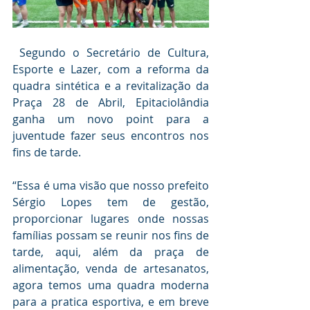
 Segundo o Secretário de Cultura, 
Esporte e Lazer, com a reforma da 
quadra sintética e a revitalização da 
Praça 28 de Abril, Epitaciolândia 
ganha um novo point para a 
juventude fazer seus encontros nos 
fins de tarde.
“Essa é uma visão que nosso prefeito 
Sérgio Lopes tem de gestão, 
proporcionar lugares onde nossas 
famílias possam se reunir nos fins de 
tarde, aqui, além da praça de 
alimentação, venda de artesanatos, 
agora temos uma quadra moderna 
para a pratica esportiva, e em breve 