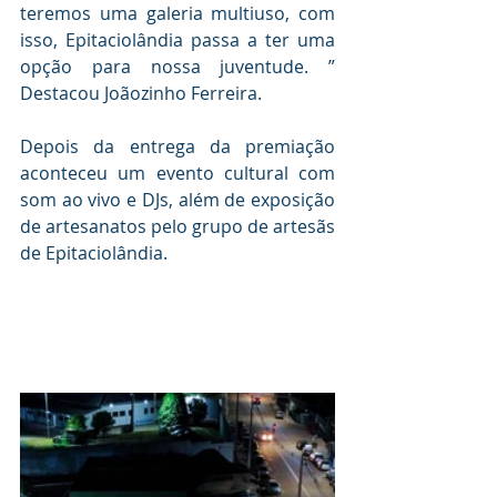
teremos uma galeria multiuso, com 
isso, Epitaciolândia passa a ter uma 
opção para nossa juventude. ” 
Destacou Joãozinho Ferreira.
Depois da entrega da premiação 
aconteceu um evento cultural com 
som ao vivo e DJs, além de exposição 
de artesanatos pelo grupo de artesãs 
de Epitaciolândia.