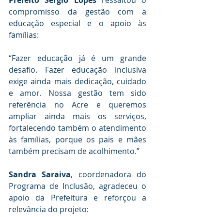
compromisso da gestão com a 
educação especial e o apoio às 
famílias:
“Fazer educação já é um grande 
desafio. Fazer educação inclusiva 
exige ainda mais dedicação, cuidado 
e amor. Nossa gestão tem sido 
referência no Acre e queremos 
ampliar ainda mais os serviços, 
fortalecendo também o atendimento 
às famílias, porque os pais e mães 
também precisam de acolhimento.”
Sandra Saraiva
, coordenadora do 
Programa de Inclusão, agradeceu o 
apoio da Prefeitura e reforçou a 
relevância do projeto: