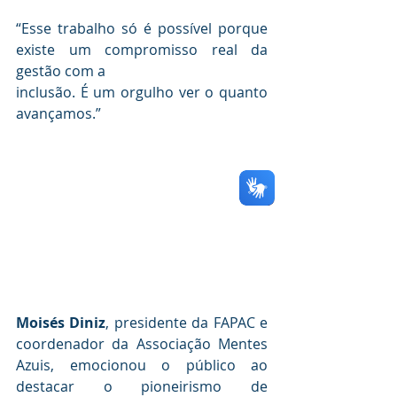
“Esse trabalho só é possível porque 
existe um compromisso real da 
gestão com a 
inclusão. É um orgulho ver o quanto 
avançamos.”
Moisés Diniz
, presidente da FAPAC e 
coordenador da Associação Mentes 
Azuis, emocionou o público ao 
destacar o pioneirismo de 