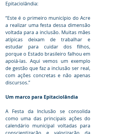
Epitaciolândia:
“Este é o primeiro município do Acre 
a realizar uma festa dessa dimensão 
voltada para a inclusão. Muitas mães 
atípicas deixam de trabalhar e 
estudar para cuidar dos filhos, 
porque o Estado brasileiro falhou em 
apoiá-las. Aqui vemos um exemplo 
de gestão que faz a inclusão ser real, 
com ações concretas e não apenas 
discursos.”
Um marco para Epitaciolândia
A Festa da Inclusão se consolida 
como uma das principais ações do 
calendário municipal voltadas para 
conscientização e valorização da 