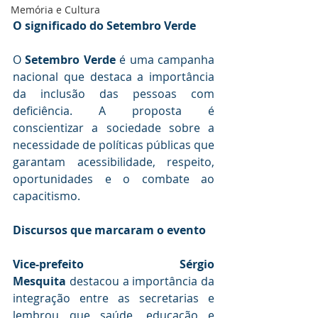
Memória e Cultura
O significado do Setembro Verde
O 
Setembro Verde
 é uma campanha 
nacional que destaca a importância 
da inclusão das pessoas com 
deficiência. A proposta é 
conscientizar a sociedade sobre a 
necessidade de políticas públicas que 
garantam acessibilidade, respeito, 
oportunidades e o combate ao 
capacitismo.
Discursos que marcaram o evento
Vice-prefeito Sérgio 
Mesquita
 destacou a importância da 
integração entre as secretarias e 
lembrou que saúde, educação e 