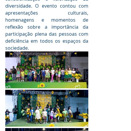
diversidade. O evento contou com 
apresentações culturais, 
homenagens e momentos de 
reflexão sobre a importância da 
participação plena das pessoas com 
deficiência em todos os espaços da 
sociedade.