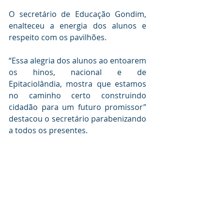
O secretário de Educação Gondim, 
enalteceu a energia dos alunos e 
respeito com os pavilhões.
“Essa alegria dos alunos ao entoarem 
os hinos, nacional e de 
Epitaciolândia, mostra que estamos 
no caminho certo construindo 
cidadão para um futuro promissor” 
destacou o secretário parabenizando 
a todos os presentes.