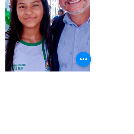
Educação