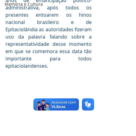
anos de emancipação político-
Memória e Cultura
administrativa, após todos os 
presentes entoarem os hinos 
nacional brasileiro e de 
Epitaciolândia as autoridades fizeram 
uso da palavra falando sobre a 
representatividade desse momento 
em que se comemora essa data tão 
importante para todos 
epitaciolandenses.