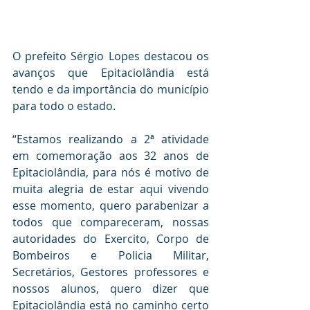
O prefeito Sérgio Lopes destacou os 
avanços que Epitaciolândia está 
tendo e da importância do município 
para todo o estado.
“Estamos realizando a 2ª atividade 
em comemoração aos 32 anos de 
Epitaciolândia, para nós é motivo de 
muita alegria de estar aqui vivendo 
esse momento, quero parabenizar a 
todos que compareceram, nossas 
autoridades do Exercito, Corpo de 
Bombeiros e Policia Militar, 
Secretários, Gestores professores e 
nossos alunos, quero dizer que 
Epitaciolândia está no caminho certo 