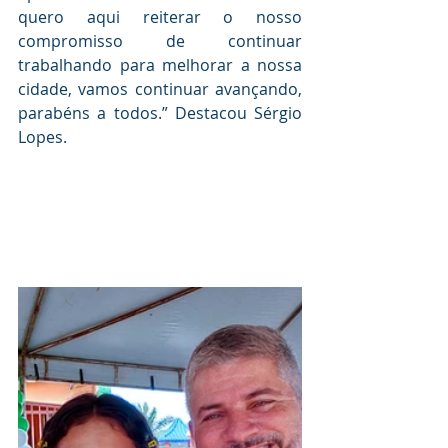
quero aqui reiterar o nosso 
compromisso de continuar 
trabalhando para melhorar a nossa 
cidade,
 vamos continuar avançando, 
parabéns a todos.” Destacou Sérgio 
Lopes.