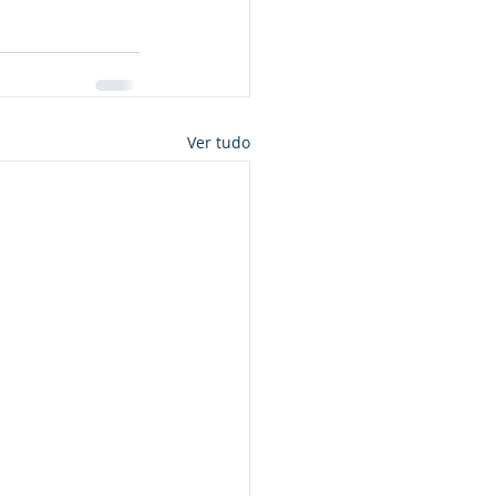
Ver tudo