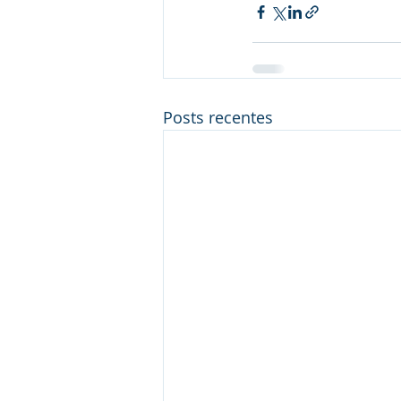
Posts recentes