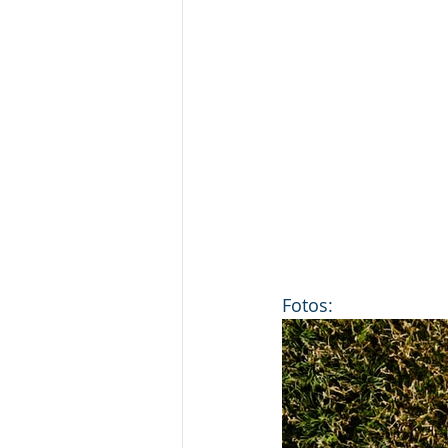
Fotos: