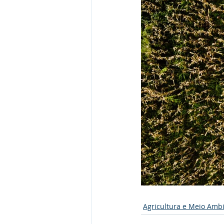
Agricultura e Meio Amb