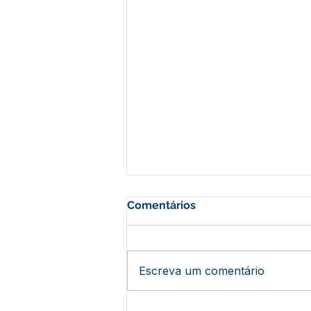
Comentários
Escreva um comentário