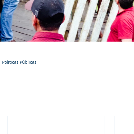
Políticas Públicas