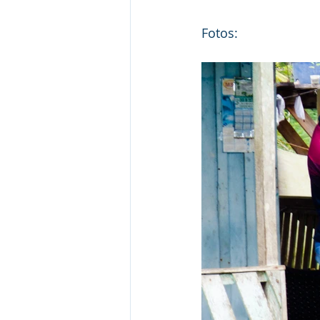
Fotos: