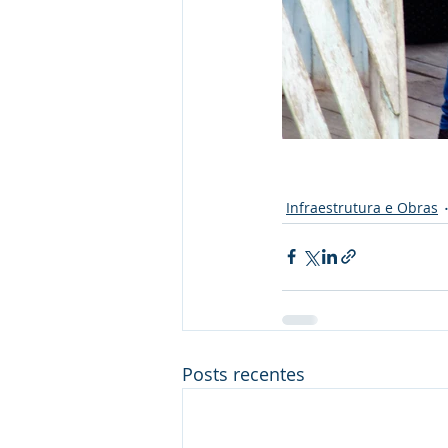
Infraestrutura e Obras
Posts recentes