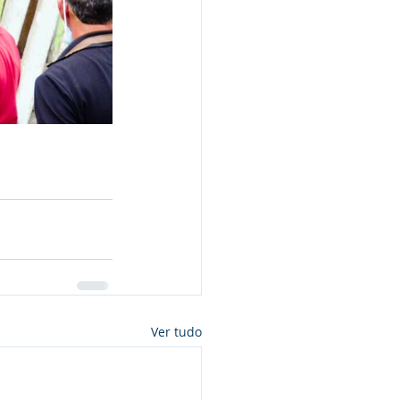
Ver tudo