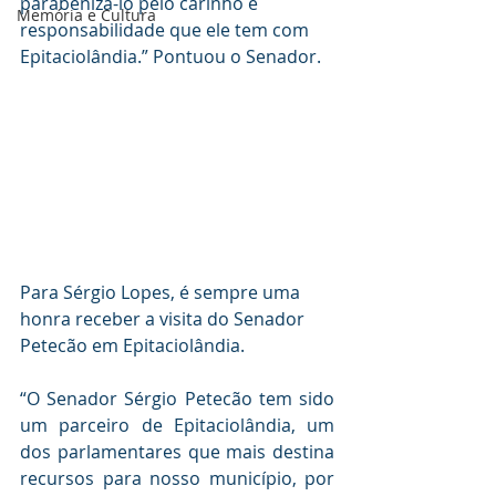
parabeniza-lo pelo carinho e 
Memória e Cultura
responsabilidade que ele tem com 
Epitaciolândia.” Pontuou o Senador.
Para Sérgio Lopes, é sempre uma 
honra receber a visita do Senador 
Petecão em Epitaciolândia.
“O Senador Sérgio Petecão tem sido 
um parceiro de Epitaciolândia, um 
dos parlamentares que mais destina 
recursos para nosso município, por 