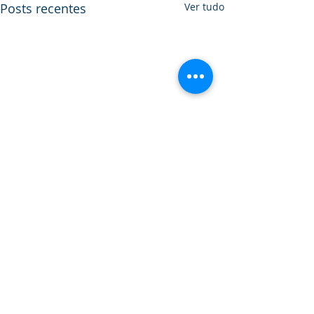
Posts recentes
Ver tudo
Comentários