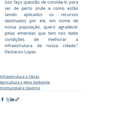
isso faço questão de convida-lo para 
ver de perto onde e como estão 
sendo aplicados os recursos 
destinados por ele, em nome de 
nossa população, quero agradecer 
pelas emendas que tem nos dado 
condições de melhorar a 
infraestrutura de nossa cidade.” 
Destacou Lopes.
Infraestrutura e Obras
Agricultura e Meio Ambiente
Institucional e Governo