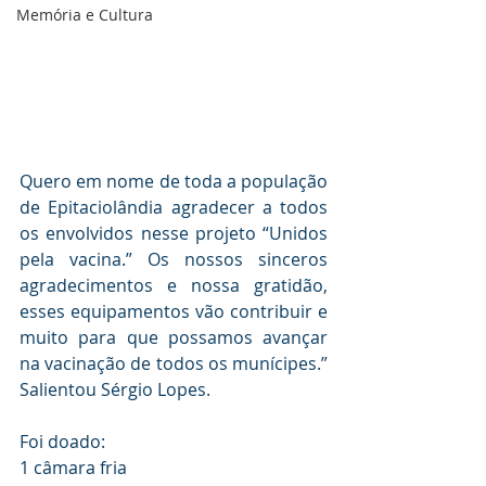
Memória e Cultura
Quero em nome de toda a população 
de Epitaciolândia agradecer a todos 
os envolvidos nesse projeto “Unidos 
pela vacina.” Os nossos sinceros 
agradecimentos e nossa gratidão, 
esses equipamentos vão contribuir e 
muito para que possamos avançar 
na vacinação de todos os munícipes.” 
Salientou Sérgio Lopes.
Foi doado:
1 câmara fria