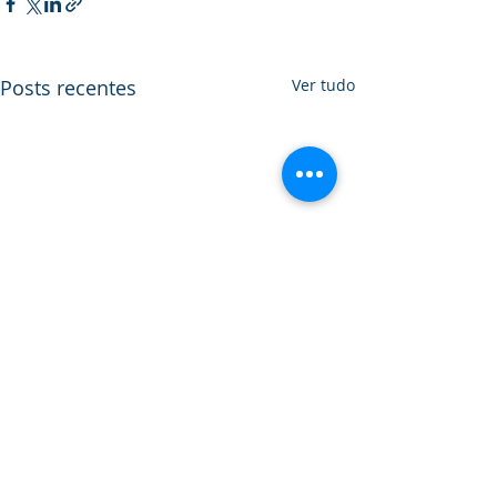
Posts recentes
Ver tudo
Comentários