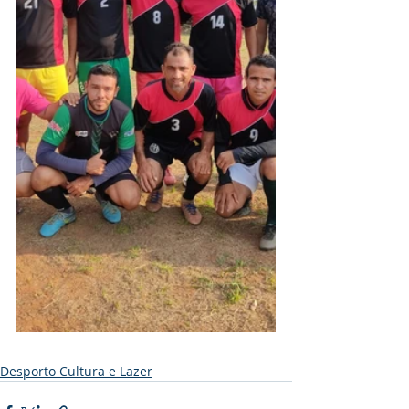
Desporto Cultura e Lazer