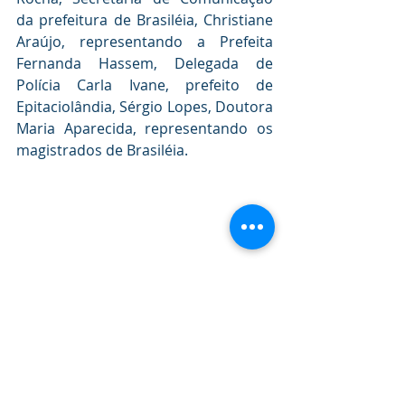
da prefeitura de Brasiléia, Christiane 
Araújo, representando a Prefeita 
Fernanda Hassem, Delegada de 
Polícia Carla Ivane, prefeito de 
Epitaciolândia, Sérgio Lopes, Doutora 
Maria Aparecida, representando os 
magistrados de Brasiléia.
Institucional e Governo