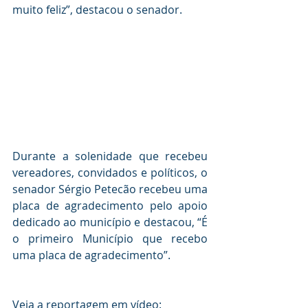
muito feliz”, destacou o senador.
Durante a solenidade que recebeu 
vereadores, convidados e políticos, o 
senador Sérgio Petecão recebeu uma 
placa de agradecimento pelo apoio 
dedicado ao município e destacou, “É 
o primeiro Município que recebo 
uma placa de agradecimento”.
Veja a reportagem em vídeo: