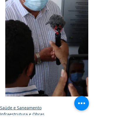
Saúde e Saneamento
Infraestrutura e Obras
Institucional e Governo