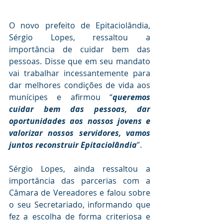
O novo prefeito de Epitaciolândia, 
Sérgio Lopes, ressaltou a 
importância de cuidar bem das 
pessoas. Disse que em seu mandato 
vai trabalhar incessantemente para 
dar melhores condições de vida aos 
munícipes e afirmou “
queremos 
cuidar bem das pessoas, dar 
oportunidades aos nossos jovens e 
valorizar nossos servidores, vamos 
juntos reconstruir Epitaciolândia
”.
Sérgio Lopes, ainda ressaltou a 
importância das parcerias com a 
Câmara de Vereadores e falou sobre 
o seu Secretariado, informando que 
fez a escolha de forma criteriosa e 