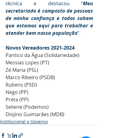
técnica e destacou “
Meu 
secretariado é composto de pessoas 
de minha confiança e todos sabem 
que estamos aqui para trabalhar e 
atender bem nossa população
”.
Novos Vereadores 2021-2024
Pantico da Água (Solidariedade)
Messias Lopes (PT)
Zé Maria (PSL)
Marco Ribeiro (PSDB)
Rubens (PSD)
Nego (PP)
Preta (PP)
Seliene (Podemos)
Diojino Guimarães (MDB)
Institucional e Governo