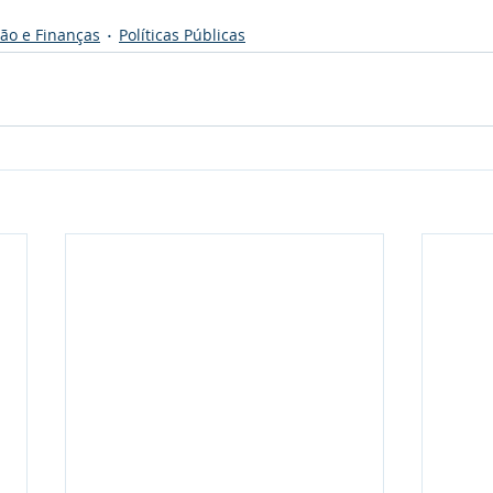
ão e Finanças
Políticas Públicas