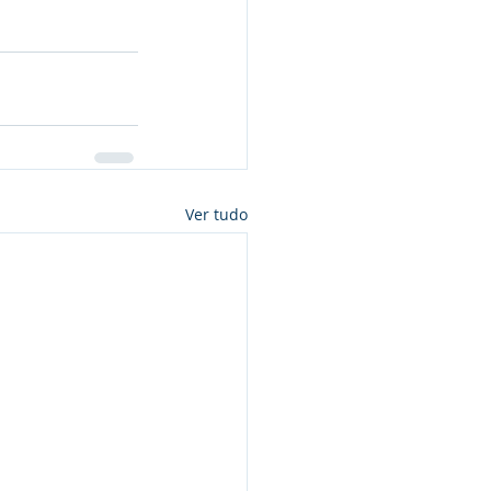
Ver tudo