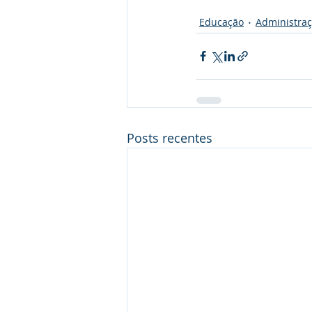
Educação
Administraç
Posts recentes