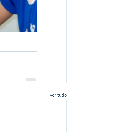
Ver tudo