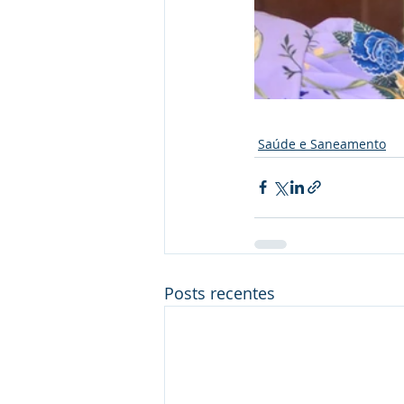
Saúde e Saneamento
Posts recentes