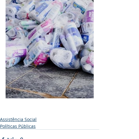
Assistência Social
Políticas Públicas