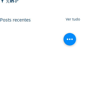
Posts recentes
Ver tudo
Comentários