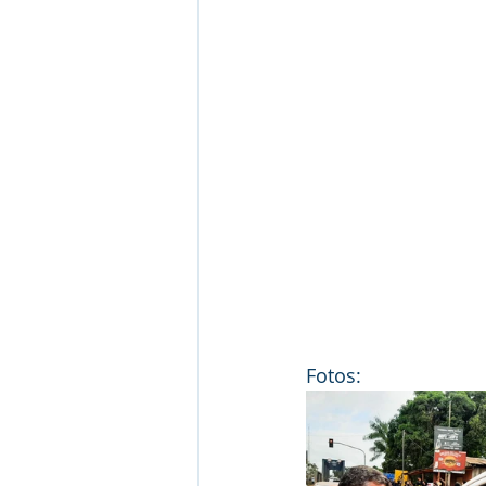
Fotos: