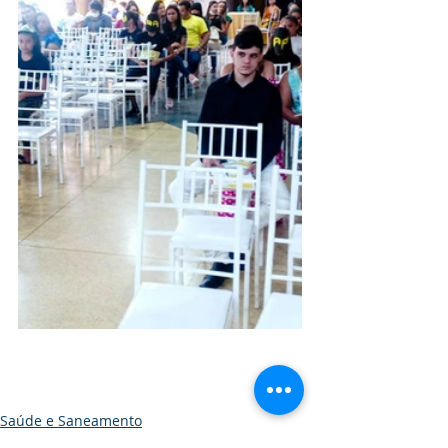
Saúde e Saneamento
Educação