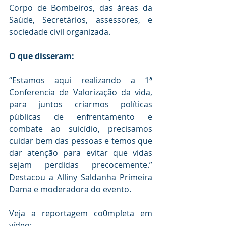
Corpo de Bombeiros, das áreas da 
Saúde, Secretários, assessores, e 
sociedade civil organizada.
O que disseram:
“Estamos aqui realizando a 1ª 
Conferencia de Valorização da vida, 
para juntos criarmos políticas 
públicas de enfrentamento e 
combate ao suicídio, precisamos 
cuidar bem das pessoas e temos que 
dar atenção para evitar que vidas 
sejam perdidas precocemente.” 
Destacou a Alliny Saldanha Primeira 
Dama e moderadora do evento.
Veja a reportagem co0mpleta em 
vídeo: