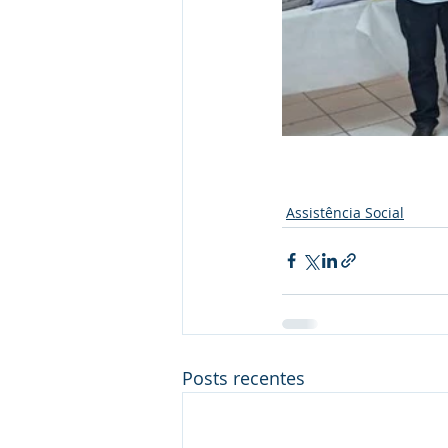
Assistência Social
Posts recentes