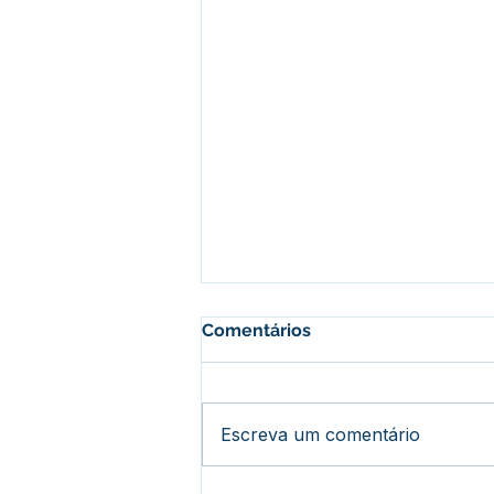
Comentários
Escreva um comentário