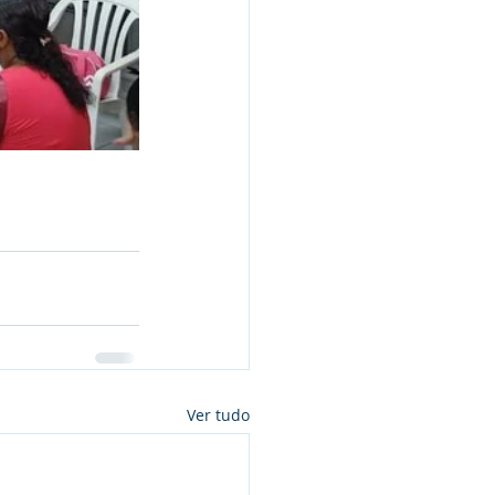
Ver tudo