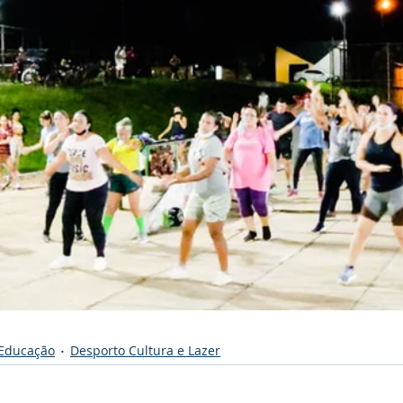
Educação
Desporto Cultura e Lazer