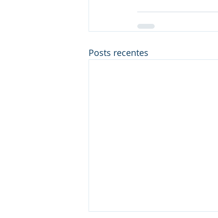
Posts recentes