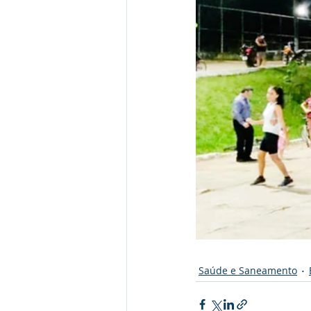
Saúde e Saneamento