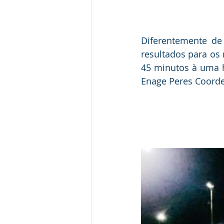
Diferentemente de
resultados para os 
45 minutos à uma h
Enage Peres Coorde