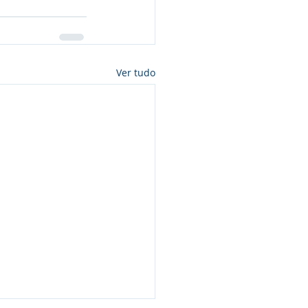
Ver tudo