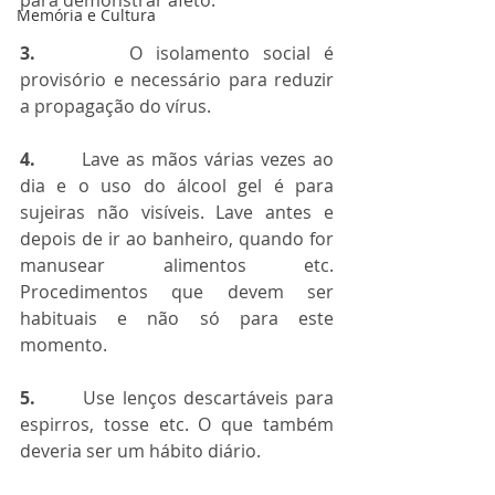
Memória e Cultura
3.  
     O isolamento social é 
provisório e necessário para reduzir 
a propagação do vírus.
4. 
      Lave as mãos várias vezes ao 
dia e o uso do álcool gel é para 
sujeiras não visíveis. Lave antes e 
depois de ir ao banheiro, quando for 
manusear alimentos etc. 
Procedimentos que devem ser 
habituais e não só para este 
momento.
5.
       Use lenços descartáveis para 
espirros, tosse etc. O que também 
deveria ser um hábito diário.