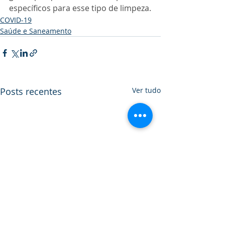
específicos para esse tipo de limpeza.
COVID-19
Saúde e Saneamento
Posts recentes
Ver tudo