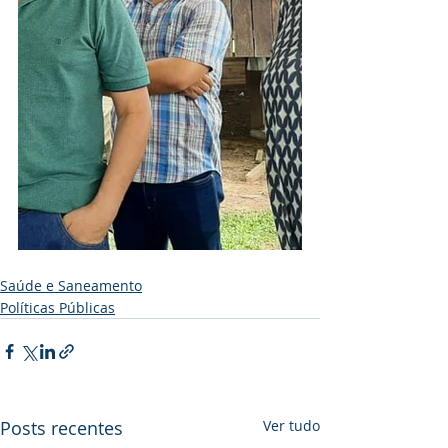
Saúde e Saneamento
Políticas Públicas
Posts recentes
Ver tudo