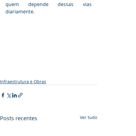
quem depende dessas vias 
diariamente. 
Infraestrutura e Obras
Posts recentes
Ver tudo