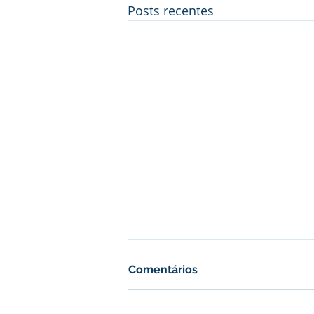
Posts recentes
Comentários