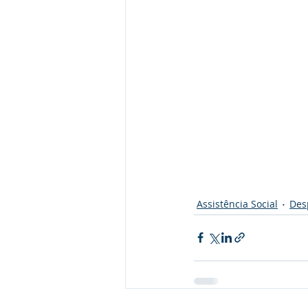
Assistência Social
Des