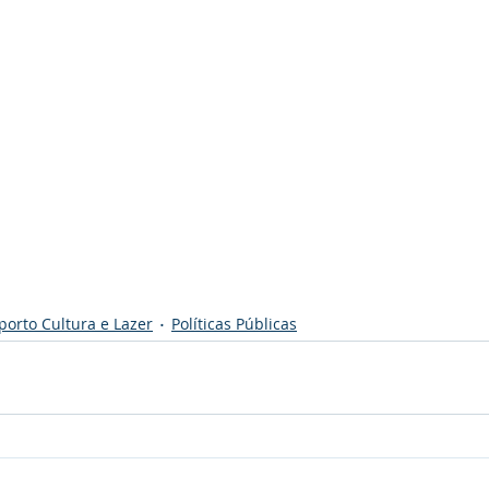
porto Cultura e Lazer
Políticas Públicas