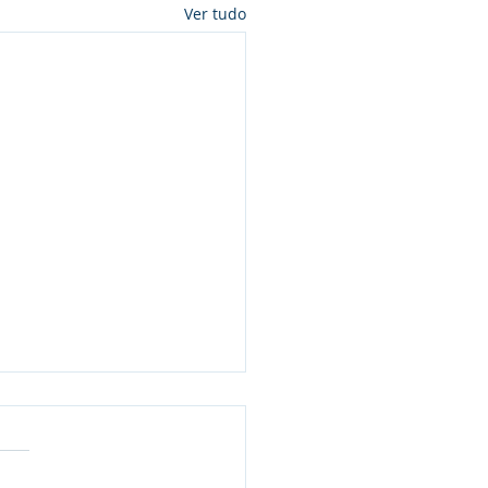
Ver tudo