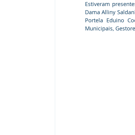
Estiveram presente
Dama Alliny Saldan
Portela Eduino Co
Municipais, Gestore