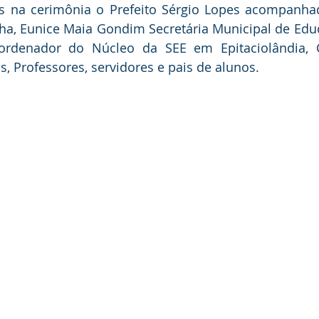
s na cerimônia o Prefeito Sérgio Lopes acompanhad
ha, Eunice Maia Gondim Secretária Municipal de Edu
ordenador do Núcleo da SEE em Epitaciolândia, 
s, Professores, servidores e pais de alunos.