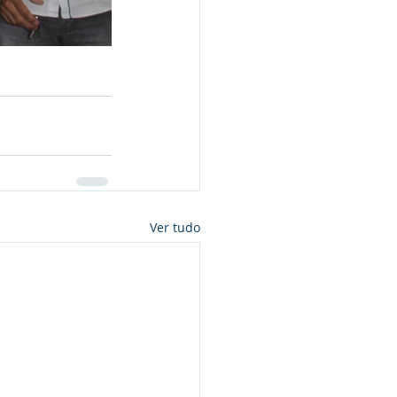
Ver tudo