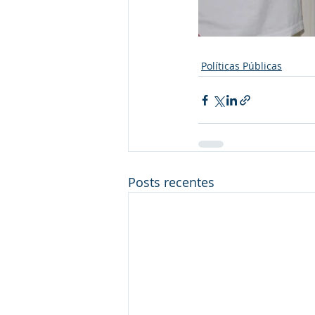
Políticas Públicas
Posts recentes