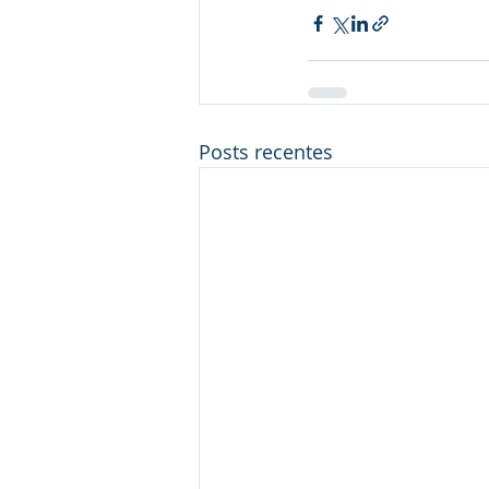
Posts recentes