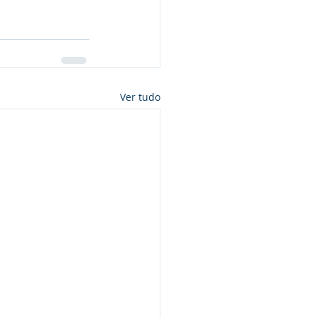
Ver tudo