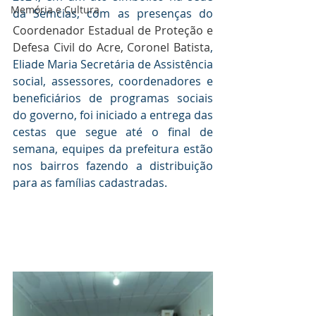
Memória e Cultura
da Semcias, com as presenças do 
Coordenador Estadual de Proteção e 
Defesa Civil do Acre, Coronel Batista
, 
Eliade Maria Secretária de Assistência 
social, assessores, coordenadores e 
beneficiários de programas sociais 
do governo, foi iniciado a entrega das 
cestas que segue até o final de 
semana, equipes da prefeitura estão 
nos bairros fazendo a distribuição 
para as famílias cadastradas.