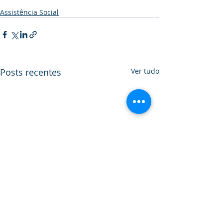
Assistência Social
Posts recentes
Ver tudo