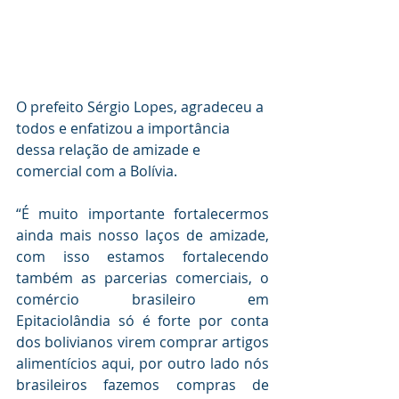
O prefeito Sérgio Lopes, agradeceu a 
todos e enfatizou a importância 
dessa relação de amizade e 
comercial com a Bolívia.
“É muito importante fortalecermos 
ainda mais nosso laços de amizade, 
com isso estamos fortalecendo 
também as parcerias comerciais, o 
comércio brasileiro em 
Epitaciolândia só é forte por conta 
dos bolivianos virem comprar artigos 
alimentícios aqui, por outro lado nós 
brasileiros fazemos compras de 