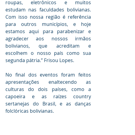
roupas, eletrônicos e muitos 
estudam nas faculdades bolivianas. 
Com isso nossa região é referência 
para outros municípios, e hoje 
estamos aqui para parabenizar e 
agradecer aos nossos irmãos 
bolivianos, que acreditam e 
escolhem o nosso país como sua 
segunda pátria.” Frisou Lopes.
No final dos eventos foram feitos 
apresentações enaltecendo as 
culturas do dois países, como a 
capoeira e as raízes country 
sertanejas do Brasil, e as danças 
folclóricas bolivianas.