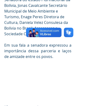
Bolívia, Jonas Cavalcante Secretário 
Municipal de Meio Ambiente e 
Turismo, Enage Peres Diretora de 
Cultura, Daniela Velez Consulesa da 
Bolívia no Brasil, Assessores e 
Sociedade Civil.
Em sua fala a senadora expressou a 
importância dessa parceria e laços 
de amizade entre os povos.