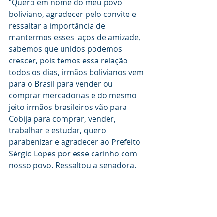
“Quero em nome do meu povo 
boliviano, agradecer pelo convite e 
ressaltar a importância de 
mantermos esses laços de amizade, 
sabemos que unidos podemos 
crescer, pois temos essa relação 
todos os dias, irmãos bolivianos vem 
para o Brasil para vender ou 
comprar mercadorias e do mesmo 
jeito irmãos brasileiros vão para 
Cobija para comprar, vender, 
trabalhar e estudar, quero 
parabenizar e agradecer ao Prefeito 
Sérgio Lopes por esse carinho com 
nosso povo. Ressaltou a senadora.