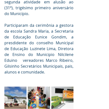
segunda atividade em alusão ao 
(31º), trigésimo primeiro aniversário 
do Município. 
Participaram da cerimônia a gestora 
da escola Sandra Maria, a Secretaria 
de Educação Eunice Gondim, a 
presdidente do conselho Municipal 
de Educação Luzinete Lima, Diretora 
de Ensino do Municipio Nilcilene 
Eduino   vereadores Marco Ribeiro, 
Gilsinho Secretários Municipais, pais, 
alunos e comunidade.