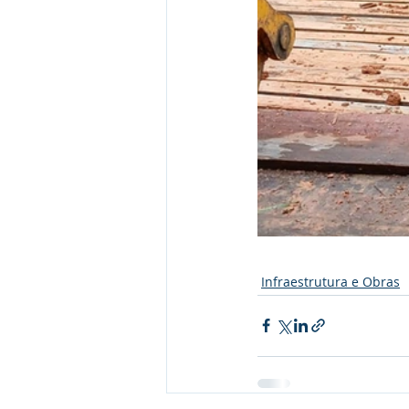
Infraestrutura e Obras