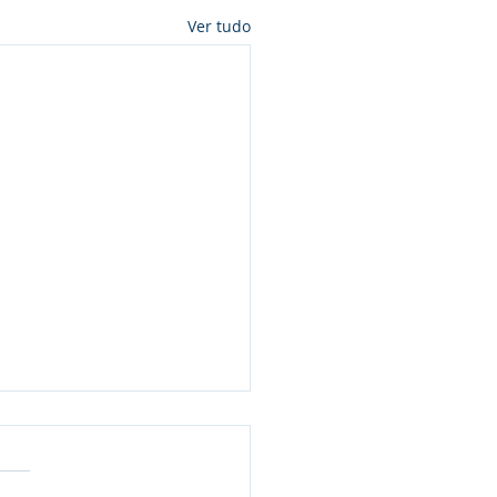
Ver tudo