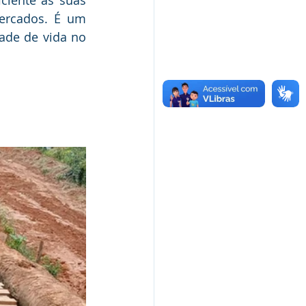
ercados. É um 
ade de vida no 