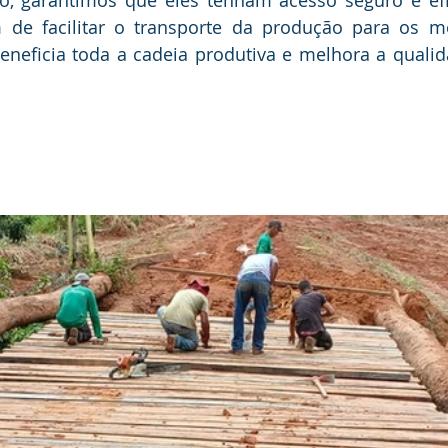
m de facilitar o transporte da produção para os m
eneficia toda a cadeia produtiva e melhora a qualid