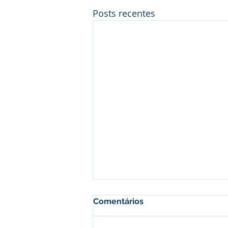
Posts recentes
Comentários