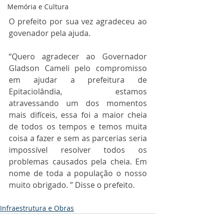
Memória e Cultura
O prefeito por sua vez agradeceu ao 
govenador pela ajuda.
“Quero agradecer ao Governador 
Gladson Cameli pelo compromisso 
em ajudar a prefeitura de 
Epitaciolândia, estamos 
atravessando um dos momentos 
mais difíceis, essa foi a maior cheia 
de todos os tempos e temos muita 
coisa a fazer e sem as parcerias seria 
impossível resolver todos os 
problemas causados pela cheia. Em 
nome de toda a população o nosso 
muito obrigado. ” Disse o prefeito.
Infraestrutura e Obras