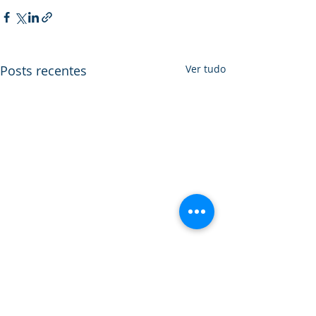
Posts recentes
Ver tudo