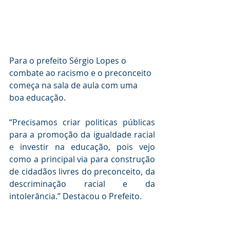
Para o prefeito Sérgio Lopes o 
combate ao racismo e o preconceito 
começa na sala de aula com uma 
boa educação.
“Precisamos criar politicas públicas 
para a promoção da igualdade racial 
e investir na educação, pois vejo 
como a principal via para construção 
de cidadãos livres do preconceito, da 
descriminação racial e da 
intolerância.” Destacou o Prefeito.