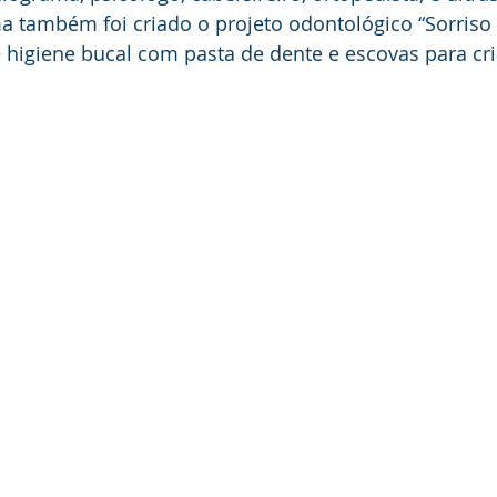
de higiene bucal com pasta de dente e escovas para cr