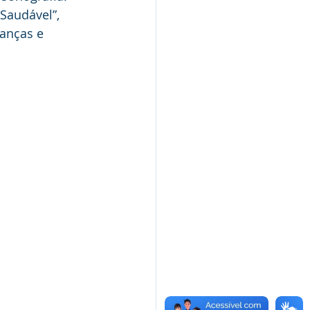
ianças e 