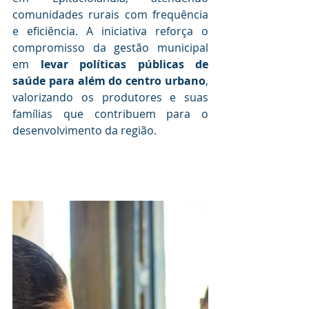
comunidades rurais com frequência 
e eficiência. A iniciativa reforça o 
compromisso da gestão municipal 
em 
levar políticas públicas de 
saúde para além do centro urbano
, 
valorizando os produtores e suas 
famílias que contribuem para o 
desenvolvimento da região.