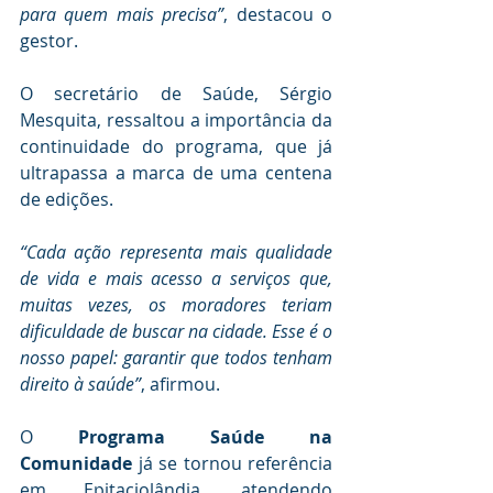
para quem mais precisa”
, destacou o 
gestor.
O secretário de Saúde, Sérgio 
Mesquita, ressaltou a importância da 
continuidade do programa, que já 
ultrapassa a marca de uma centena 
de edições.
“Cada ação representa mais qualidade 
de vida e mais acesso a serviços que, 
muitas vezes, os moradores teriam 
dificuldade de buscar na cidade. Esse é o 
nosso papel: garantir que todos tenham 
direito à saúde”
, afirmou.
O 
Programa Saúde na 
Comunidade
 já se tornou referência 
em Epitaciolândia, atendendo 