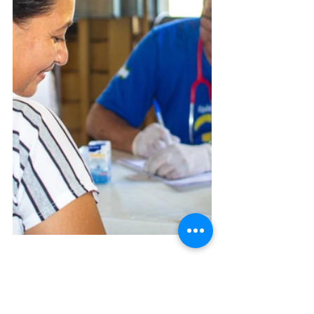
Saúde e Saneamento