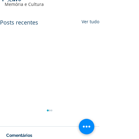
Memória e Cultura
Posts recentes
Ver tudo
Comentários