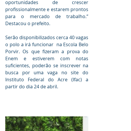
oportunidades de crescer 
profissionalmente e estarem prontos 
para o mercado de trabalho.” 
Destacou o prefeito.
Serão disponibilizados cerca 40 vagas 
o polo a irá funcionar  na Escola Belo 
Porvir. Os que fizeram a prova do 
Enem e estiverem com notas 
suficientes, poderão se inscrever na 
busca por uma vaga no site do 
Instituto Federal do Acre (Ifac) a 
partir do dia 24 de abril.