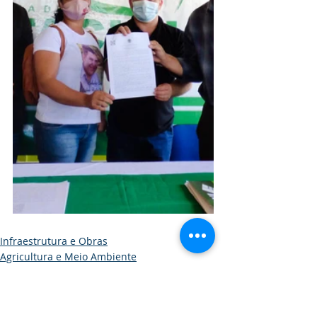
Infraestrutura e Obras
Agricultura e Meio Ambiente
Institucional e Governo