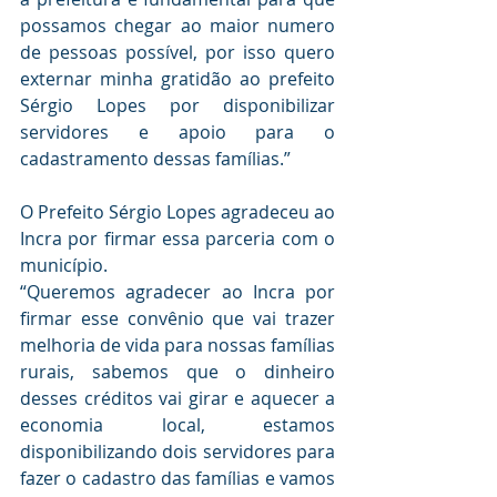
possamos chegar ao maior numero 
de pessoas possível, por isso quero 
externar minha gratidão ao prefeito 
Sérgio Lopes por disponibilizar 
servidores e apoio para o 
cadastramento dessas famílias.”
O Prefeito Sérgio Lopes agradeceu ao 
Incra por firmar essa parceria com o 
município. 
“Queremos agradecer ao Incra por 
firmar esse convênio que vai trazer 
melhoria de vida para nossas famílias 
rurais, sabemos que o dinheiro 
desses créditos vai girar e aquecer a 
economia local, estamos 
disponibilizando dois servidores para 
fazer o cadastro das famílias e vamos 