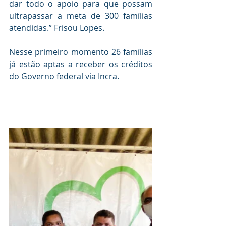
dar todo o apoio para que possam 
ultrapassar a meta de 300 famílias 
atendidas.” Frisou Lopes.
Nesse primeiro momento 26 famílias 
já estão aptas a receber os créditos 
do Governo federal via Incra.