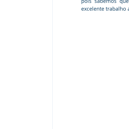
pois sabemos que
excelente trabalho 