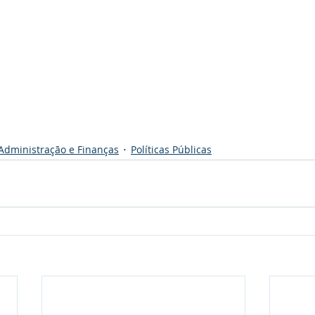
Administração e Finanças
Políticas Públicas