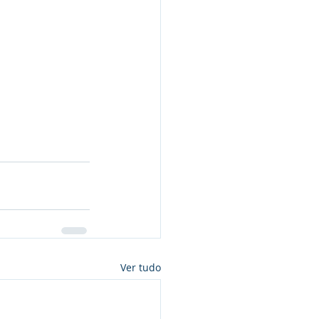
Ver tudo