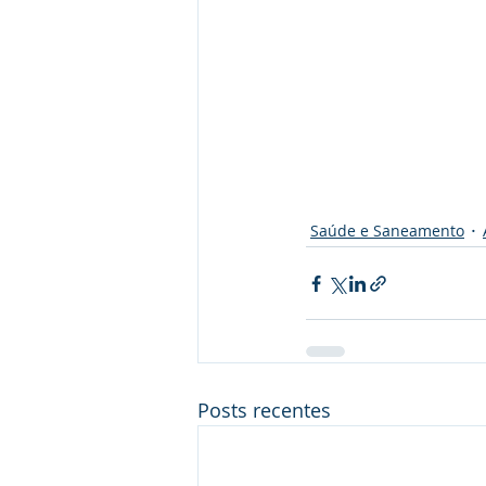
Saúde e Saneamento
Posts recentes