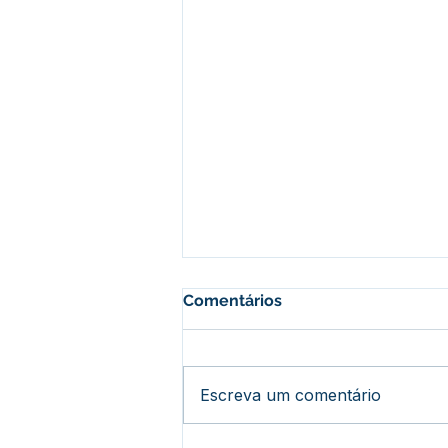
Comentários
Escreva um comentário