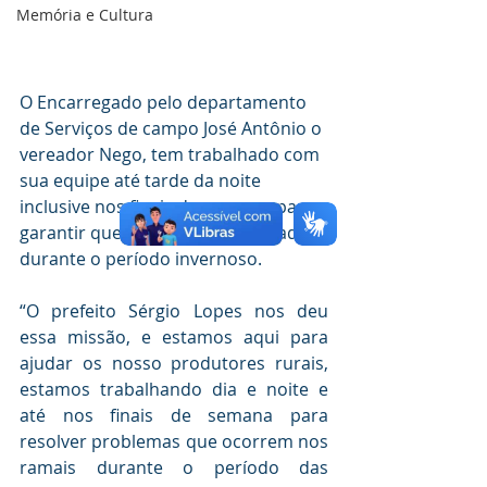
Memória e Cultura
O Encarregado pelo departamento 
de Serviços de campo José Antônio o 
vereador Nego, tem trabalhado com 
sua equipe até tarde da noite 
inclusive nos finais de semana, para 
garantir que ninguém fique isolado 
durante o período invernoso.
“O prefeito Sérgio Lopes nos deu 
essa missão, e estamos aqui para 
ajudar os nosso produtores rurais, 
estamos trabalhando dia e noite e 
até nos finais de semana para 
resolver problemas que ocorrem nos 
ramais durante o período das 