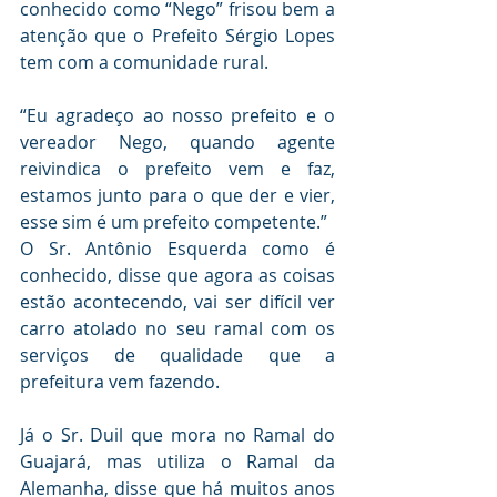
conhecido como “Nego” frisou bem a 
atenção que o Prefeito Sérgio Lopes 
tem com a comunidade rural.
“Eu agradeço ao nosso prefeito e o 
vereador Nego, quando agente 
reivindica o prefeito vem e faz, 
estamos junto para o que der e vier, 
esse sim é um prefeito competente.”
O Sr. Antônio Esquerda como é 
conhecido, disse que agora as coisas 
estão acontecendo, vai ser difícil ver 
carro atolado no seu ramal com os 
serviços de qualidade que a  
prefeitura vem fazendo.
Já o Sr. Duil que mora no Ramal do 
Guajará, mas utiliza o Ramal da 
Alemanha, disse que há muitos anos 