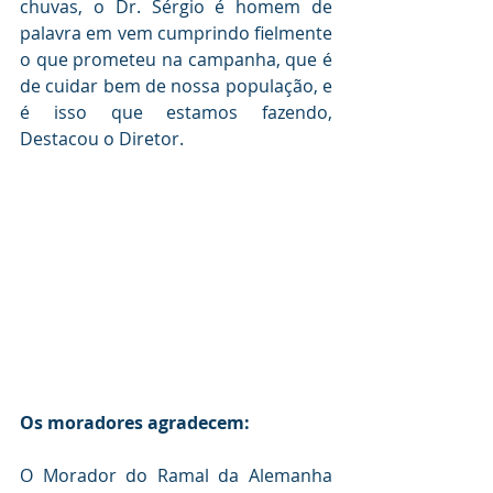
chuvas, o Dr. Sérgio é homem de 
palavra em vem cumprindo fielmente 
o que prometeu na campanha, que é 
de cuidar bem de nossa população, e 
é isso que estamos fazendo, 
Destacou o Diretor.
Os moradores agradecem:
O Morador do Ramal da Alemanha 