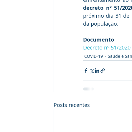
decreto nº 51/202
próximo dia 31 de 
da população. 
Documento
Decreto nº 51/2020
COVID-19
Saúde e Sa
Posts recentes