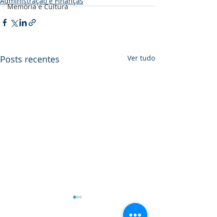
Administração e Finanças
Memória e Cultura
Posts recentes
Ver tudo