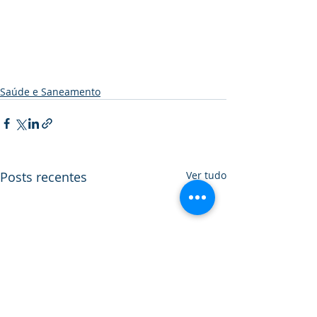
Saúde e Saneamento
Posts recentes
Ver tudo