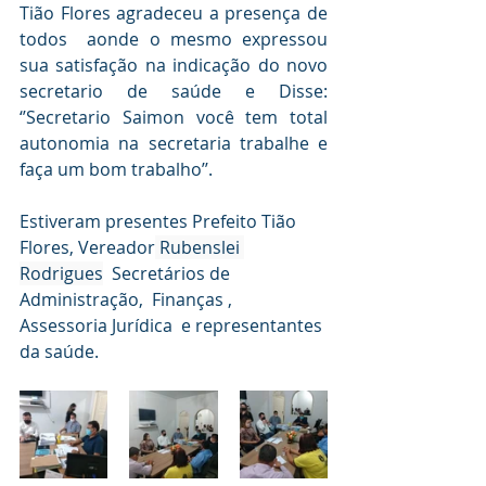
Tião Flores agradeceu a presença de 
todos  aonde o mesmo expressou 
sua satisfação na indicação do novo 
secretario de saúde e Disse: 
‘’Secretario Saimon você tem total 
autonomia na secretaria trabalhe e 
faça um bom trabalho’’.
Estiveram presentes Prefeito Tião 
Flores, Vereador
 Rubenslei 
Rodrigues
  Secretários de 
Administração,  Finanças , 
Assessoria Jurídica  e representantes 
da saúde.