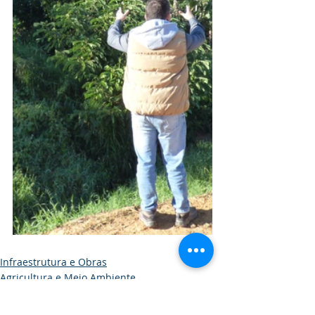
Infraestrutura e Obras
Agricultura e Meio Ambiente
Educação