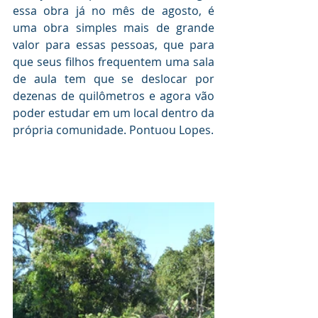
essa obra já no mês de agosto, é 
uma obra simples mais de grande 
valor para essas pessoas, que para 
que seus filhos frequentem uma sala 
de aula tem que se deslocar por 
dezenas de quilômetros e agora vão 
poder estudar em um local dentro da 
própria comunidade. Pontuou Lopes.