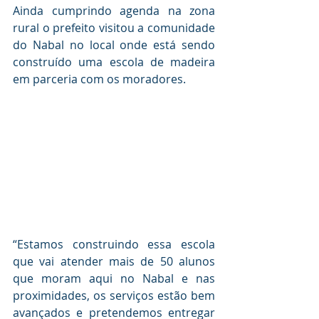
Ainda cumprindo agenda na zona 
rural o prefeito visitou a comunidade 
do Nabal no local onde está sendo 
construído uma escola de madeira 
em parceria com os moradores.
“Estamos construindo essa escola 
que vai atender mais de 50 alunos 
que moram aqui no Nabal e nas 
proximidades, os serviços estão bem 
avançados e pretendemos entregar 