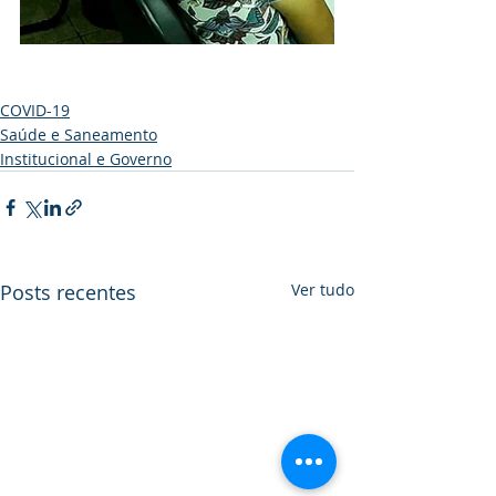
COVID-19
Saúde e Saneamento
Institucional e Governo
Posts recentes
Ver tudo