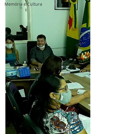
Memória e Cultura